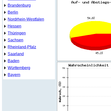
Brandenburg
Berlin
Nordrhein-Westfalen
Hessen
Thüringen
Sachsen
Rheinland-Pfalz
Saarland
Baden
Württemberg
Bayern